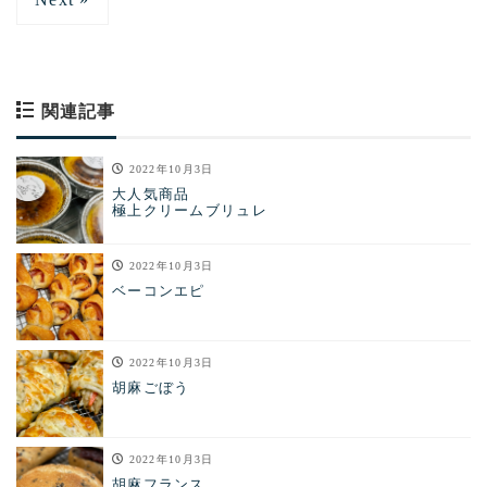
関連記事
2022年10月3日
大人気商品
極上クリームブリュレ
2022年10月3日
ベーコンエピ
2022年10月3日
胡麻ごぼう
2022年10月3日
胡麻フランス