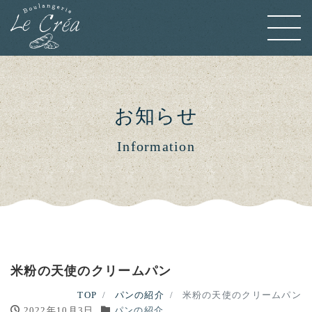
お知らせ
Information
米粉の天使のクリームパン
TOP
パンの紹介
米粉の天使のクリームパン
2022年10月3日
パンの紹介