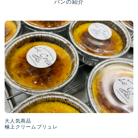
パンの紹介
大人気商品
極上クリームブリュレ