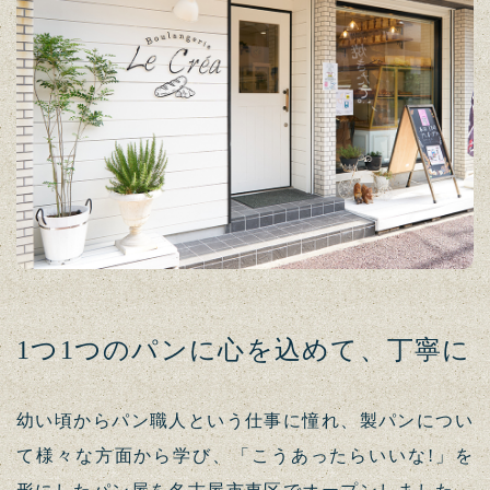
1つ1つのパンに心を込めて、丁寧に
幼い頃からパン職人という仕事に憧れ、製パンについ
て様々な方面から学び、「こうあったらいいな!」を