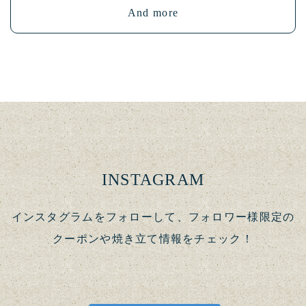
And more
INSTAGRAM
インスタグラムをフォローして、フォロワー様限定の
クーポンや焼き立て情報をチェック！