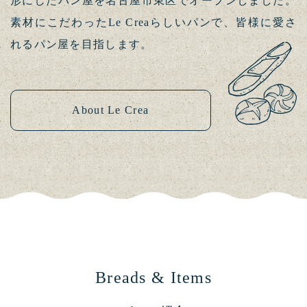
形にしたパン屋を名古屋市東区でオープンしました。
素材にこだわったLe Creaらしいパンで、皆様に愛さ
れるパン屋を目指します。
About Le Crea
Breads & Items