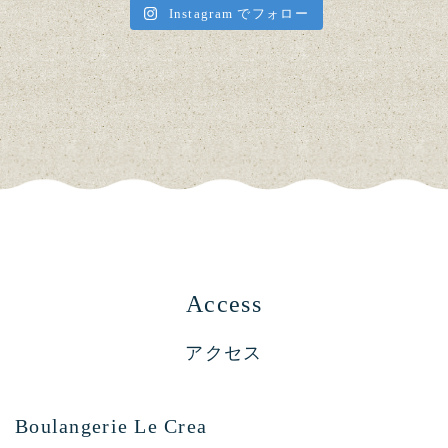
Instagram でフォロー
Access
アクセス
Boulangerie Le Crea