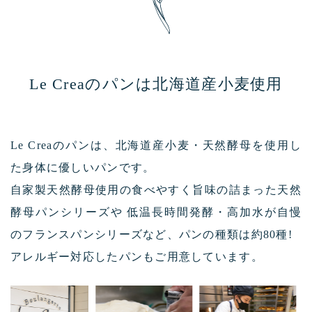
Le Creaのパンは北海道産小麦使用
Le Creaのパンは、北海道産小麦・天然酵母を使用し
た身体に優しいパンです。
自家製天然酵母使用の食べやすく旨味の詰まった天然
酵母パンシリーズや
低温長時間発酵・高加水が自慢
のフランスパンシリーズなど、パンの種類は約80種!
アレルギー対応したパンもご用意しています。