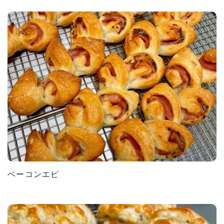
ベーコンエピ