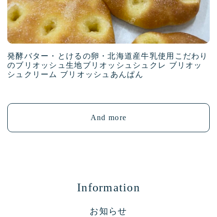
発酵バター・とけるの卵・北海道産牛乳使用こだわり
のブリオッシュ生地ブリオッシュシュクレ ブリオッ
シュクリーム ブリオッシュあんぱん
And more
Information
お知らせ