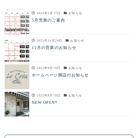
2024年5月17日
お知らせ
5月営業のご案内
2023年11月24日
お知らせ
11月の営業のお知らせ
2022年9月19日
お知らせ
ホームページ開設のお知らせ
2022年9月19日
お知らせ
NEW OPEN‼︎