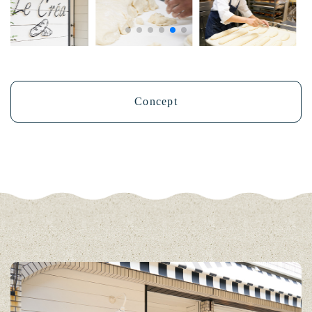
Concept