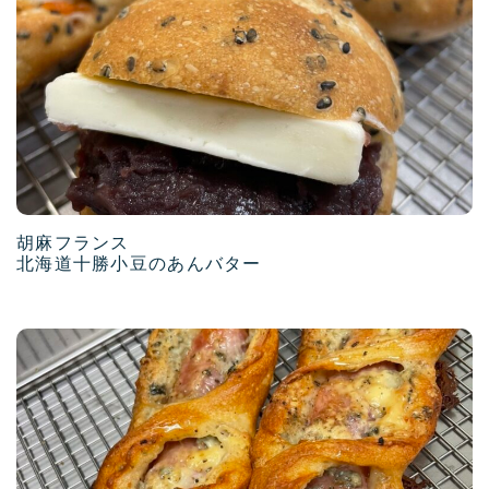
胡麻フランス
北海道十勝小豆のあんバター