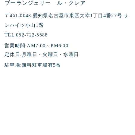
ブーランジェリー ル・クレア
〒461-0043 愛知県名古屋市東区大幸1丁目4番27号 サ
ンハイツ小山1階
TEL 052-722-5588
営業時間:AM7:00～PM6:00
定休日:月曜日・火曜日・水曜日
駐車場:無料駐車場有5番